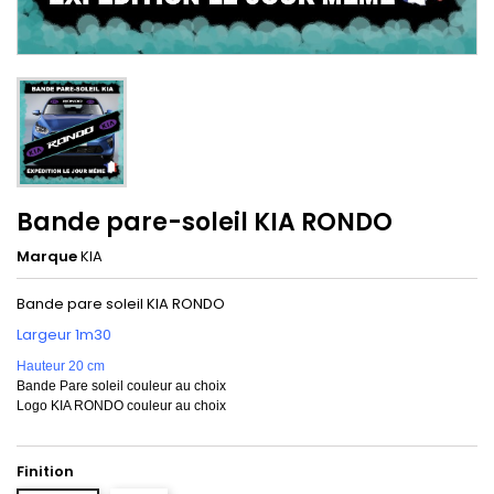
Bande pare-soleil KIA RONDO
Marque
KIA
Bande pare soleil KIA RONDO
Largeur 1m30
Hauteur 20 cm
Bande Pare soleil couleur au choix
Logo KIA RONDO couleur au choix
Finition