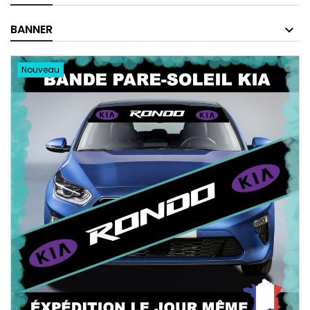
BANNER
Nouveau