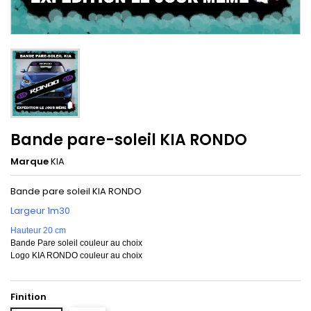
Bande pare-soleil KIA RONDO
Marque
KIA
Bande pare soleil KIA RONDO
Largeur 1m30
Hauteur 20 cm
Bande Pare soleil couleur au choix
Logo KIA RONDO couleur au choix
Finition