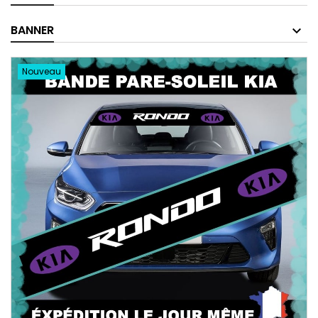
BANNER
Nouveau