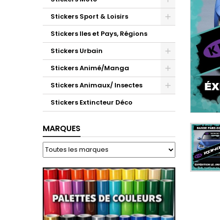
Stickers Sport & Loisirs
Stickers Iles et Pays, Régions
Stickers Urbain
Stickers Animé/Manga
Stickers Animaux/ Insectes
Stickers Extincteur Déco
MARQUES