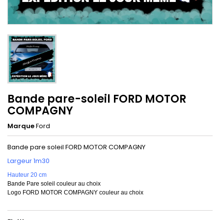
Bande pare-soleil FORD MOTOR
COMPAGNY
Marque
Ford
Bande pare soleil FORD MOTOR COMPAGNY
Largeur 1m30
Hauteur 20 cm
Bande Pare soleil couleur au choix
Logo FORD MOTOR COMPAGNY couleur au choix