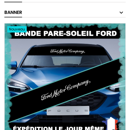
BANNER
Nouveau