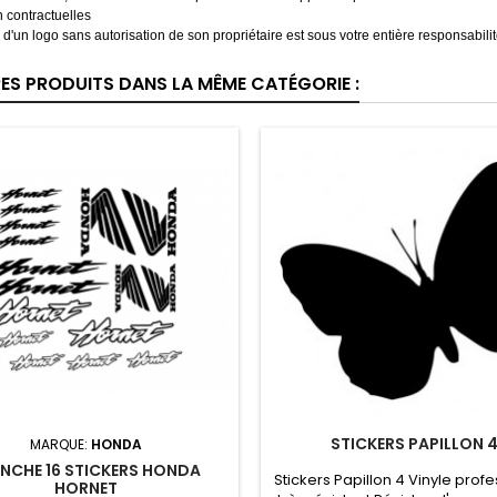
 contractuelles
on d'un logo sans autorisation de son propriétaire est sous votre entière responsabilit
RES PRODUITS DANS LA MÊME CATÉGORIE :
STICKERS PAPILLON 
MARQUE:
HONDA
NCHE 16 STICKERS HONDA
Stickers Papillon 4 Vinyle prof
HORNET