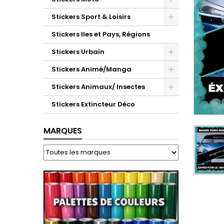
Stickers Sport & Loisirs
Stickers Iles et Pays, Régions
Stickers Urbain
Stickers Animé/Manga
Stickers Animaux/ Insectes
Stickers Extincteur Déco
MARQUES