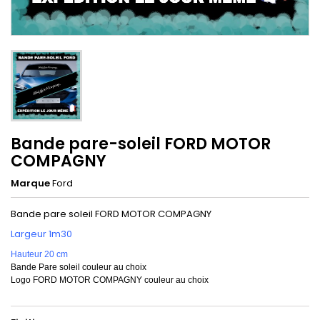
Bande pare-soleil FORD MOTOR
COMPAGNY
Marque
Ford
Bande pare soleil FORD MOTOR COMPAGNY
Largeur 1m30
Hauteur 20 cm
Bande Pare soleil couleur au choix
Logo FORD MOTOR COMPAGNY couleur au choix