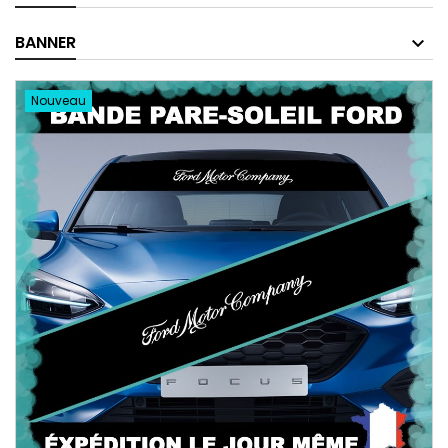
BANNER
Nouveau