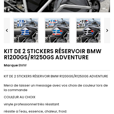


KIT DE 2 STICKERS RÉSERVOIR BMW
R1200GS/R1250GS ADVENTURE
Marque
BMW
KIT DE 2 STICKERS RÉSERVOIR BMW R1200GS/R1250GS ADVENTURE
Merci de laisser un message avec vos choix de couleur lors de
la commande
COULEUR AU CHOIX
vinyle professionnel très résistant
résiste a l'eau, essence, chaleur, froid.