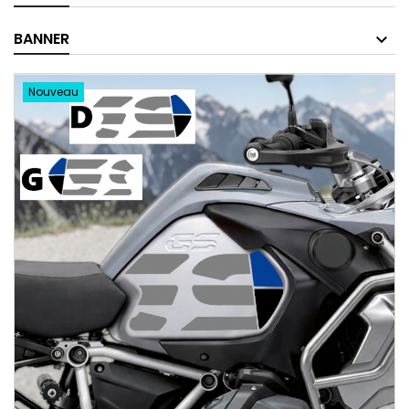
BANNER
Nouveau