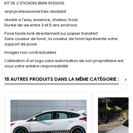
KIT DE 2 STICKERS BMW R1300GS
vinyl professionnel très résistant
résiste a l'eau, essence, chaleur, froid.
Durée de vie entre 3 et 5 ans environs
Pose facile livré directement sur papier transfert.
Sans couleur de fond , la couleur de fond représente votre
support de pose.
Images non contractuelles
L'utilisation d'un logo sans autorisation de son propriétaire est
sous votre entière responsabilité.
16 AUTRES PRODUITS DANS LA MÊME CATÉGORIE :
>
<