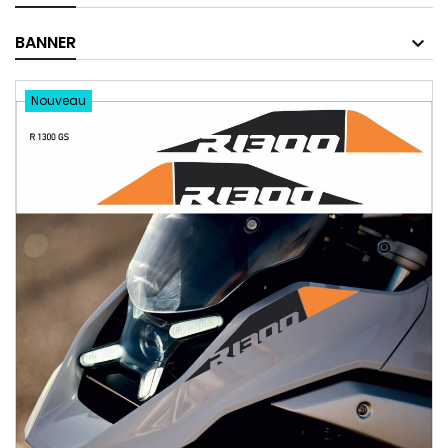
BANNER
Nouveau