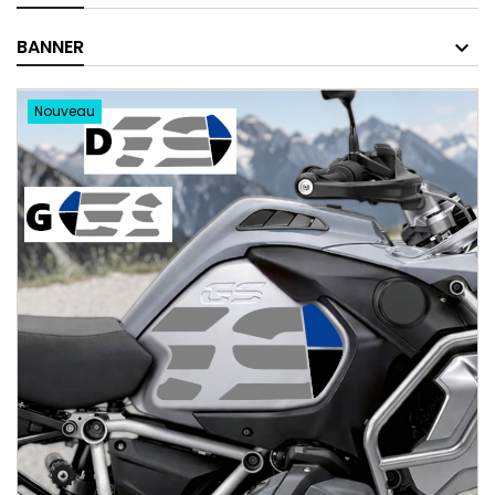
BANNER
Nouveau