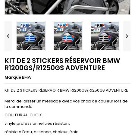


KIT DE 2 STICKERS RÉSERVOIR BMW
R1200GS/R1250GS ADVENTURE
Marque
BMW
KIT DE 2 STICKERS RÉSERVOIR BMW R1200GS/R1250GS ADVENTURE
Merci de laisser un message avec vos choix de couleur lors de
la commande
COULEUR AU CHOIX
vinyle professionnel très résistant
résiste a l'eau, essence, chaleur, froid.