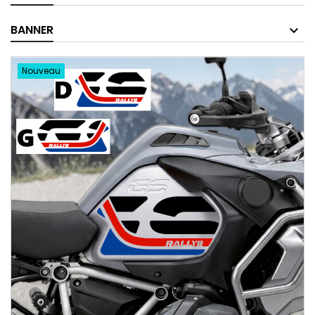
BANNER
Nouveau