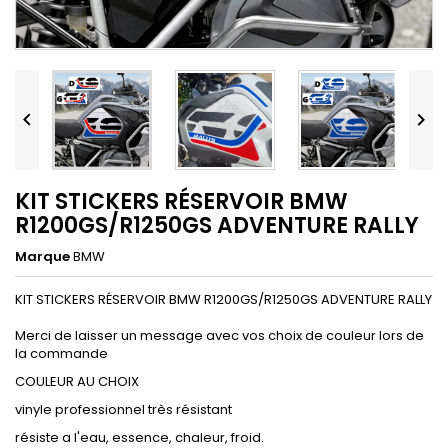


KIT STICKERS RÉSERVOIR BMW
R1200GS/R1250GS ADVENTURE RALLY
Marque
BMW
KIT STICKERS RÉSERVOIR BMW R1200GS/R1250GS ADVENTURE RALLY
Merci de laisser un message avec vos choix de couleur lors de
la commande
COULEUR AU CHOIX
vinyle professionnel très résistant
résiste a l'eau, essence, chaleur, froid.