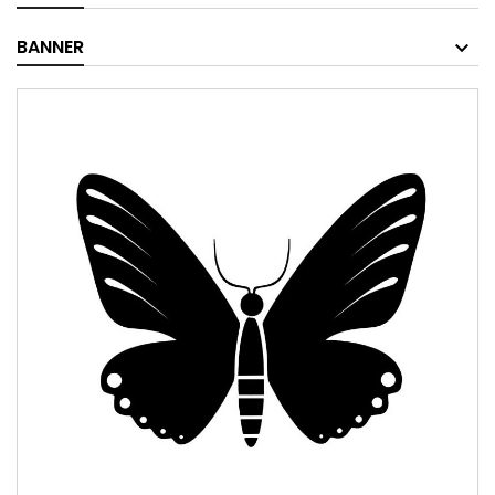
BANNER