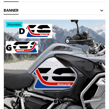
BANNER
Nouveau