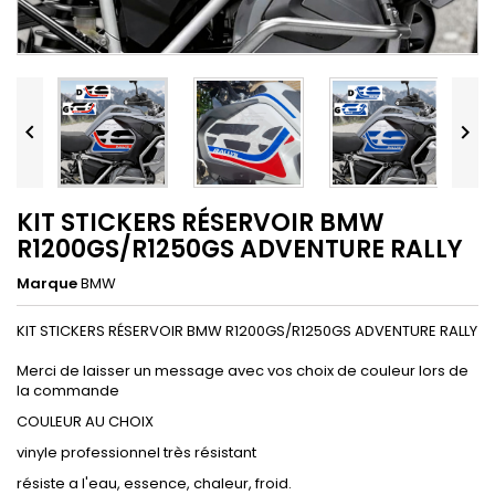


KIT STICKERS RÉSERVOIR BMW
R1200GS/R1250GS ADVENTURE RALLY
Marque
BMW
KIT STICKERS RÉSERVOIR BMW R1200GS/R1250GS ADVENTURE RALLY
Merci de laisser un message avec vos choix de couleur lors de
la commande
COULEUR AU CHOIX
vinyle professionnel très résistant
résiste a l'eau, essence, chaleur, froid.