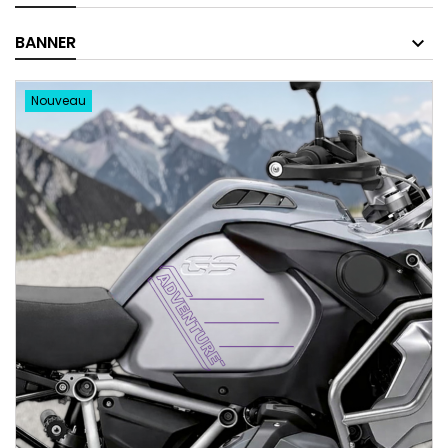
BANNER
Nouveau