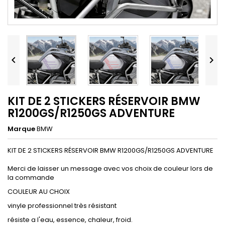


KIT DE 2 STICKERS RÉSERVOIR BMW
R1200GS/R1250GS ADVENTURE
Marque
BMW
KIT DE 2 STICKERS RÉSERVOIR BMW R1200GS/R1250GS ADVENTURE
Merci de laisser un message avec vos choix de couleur lors de
la commande
COULEUR AU CHOIX
vinyle professionnel très résistant
résiste a l'eau, essence, chaleur, froid.