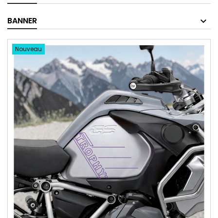
BANNER
Nouveau