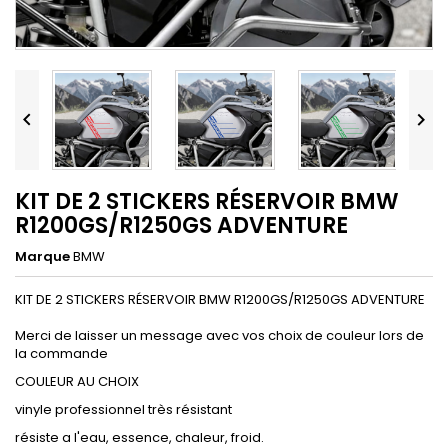


KIT DE 2 STICKERS RÉSERVOIR BMW
R1200GS/R1250GS ADVENTURE
Marque
BMW
KIT DE 2 STICKERS RÉSERVOIR BMW R1200GS/R1250GS ADVENTURE
Merci de laisser un message avec vos choix de couleur lors de
la commande
COULEUR AU CHOIX
vinyle professionnel très résistant
résiste a l'eau, essence, chaleur, froid.