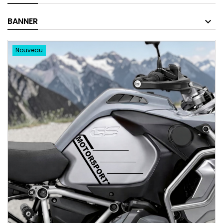
BANNER
Nouveau