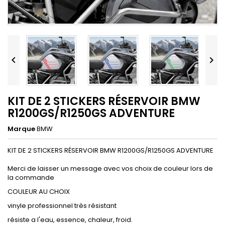


KIT DE 2 STICKERS RÉSERVOIR BMW
R1200GS/R1250GS ADVENTURE
Marque
BMW
KIT DE 2 STICKERS RÉSERVOIR BMW R1200GS/R1250GS ADVENTURE
Merci de laisser un message avec vos choix de couleur lors de
la commande
COULEUR AU CHOIX
vinyle professionnel très résistant
résiste a l'eau, essence, chaleur, froid.