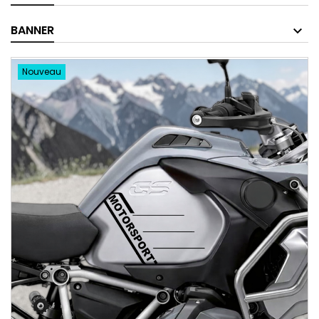
BANNER
Nouveau