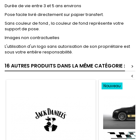
Durée de vie entre 3 et 5 ans environs
Pose facile livré directement sur papier transfert.
Sans couleur de fond , la couleur de fond représente votre
support de pose.
Images non contractuelles
L'utilisation d'un logo sans autorisation de son propriétaire est
sous votre entière responsabilité.
16 AUTRES PRODUITS DANS LA MÊME CATÉGORIE :
>
<
Nouveau