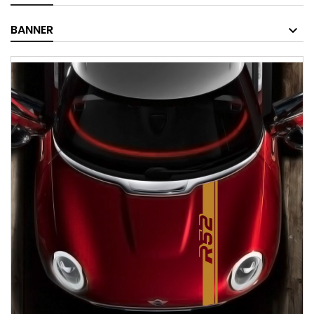
BANNER