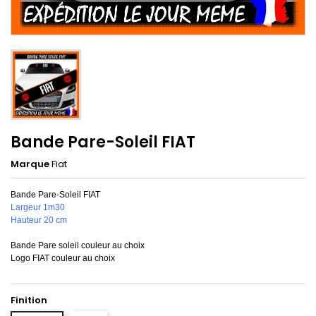
Bande Pare-Soleil FIAT
Marque
Fiat
Bande Pare-Soleil FIAT
Largeur 1m30
Hauteur 20 cm
Bande Pare soleil couleur au choix
Logo FIAT couleur au choix
Finition