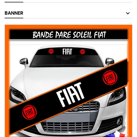
BANNER