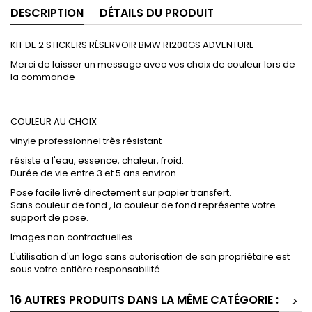
DESCRIPTION
DÉTAILS DU PRODUIT
KIT DE 2 STICKERS RÉSERVOIR BMW R1200GS ADVENTURE
Merci de laisser un message avec vos choix de couleur lors de
la commande
COULEUR AU CHOIX
vinyle professionnel très résistant
résiste a l'eau, essence, chaleur, froid.
Durée de vie entre 3 et 5 ans environ.
Pose facile livré directement sur papier transfert.
Sans couleur de fond , la couleur de fond représente votre
support de pose.
Images non contractuelles
L'utilisation d'un logo sans autorisation de son propriétaire est
sous votre entière responsabilité.
16 AUTRES PRODUITS DANS LA MÊME CATÉGORIE :
>