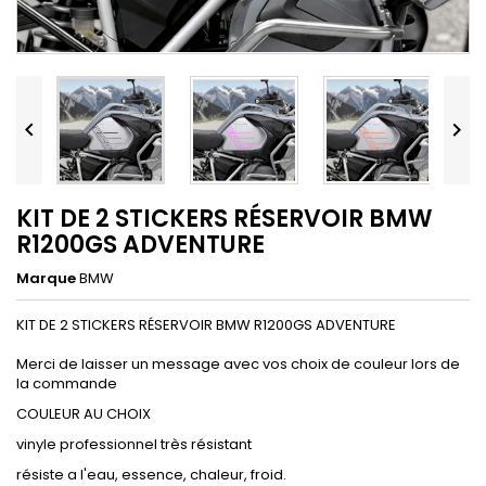


KIT DE 2 STICKERS RÉSERVOIR BMW
R1200GS ADVENTURE
Marque
BMW
KIT DE 2 STICKERS RÉSERVOIR BMW R1200GS ADVENTURE
Merci de laisser un message avec vos choix de couleur lors de
la commande
COULEUR AU CHOIX
vinyle professionnel très résistant
résiste a l'eau, essence, chaleur, froid.