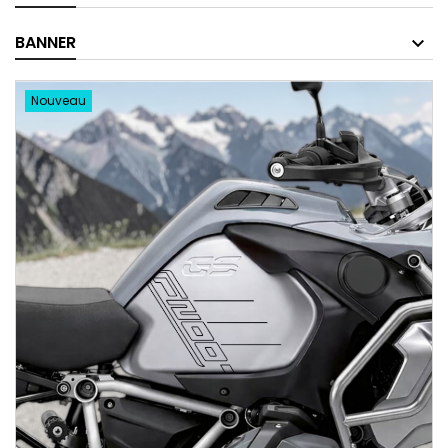
BANNER
Nouveau