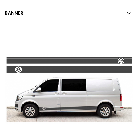
BANNER