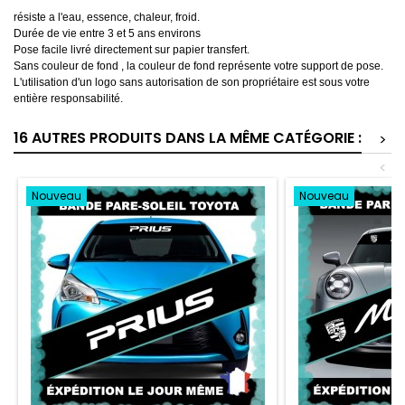
résiste a l'eau, essence, chaleur, froid.
Durée de vie entre 3 et 5 ans environs
Pose facile livré directement sur papier transfert.
Sans couleur de fond , la couleur de fond représente votre support de pose.
L'utilisation d'un logo sans autorisation de son propriétaire est sous votre
entière responsabilité.
16 AUTRES PRODUITS DANS LA MÊME CATÉGORIE :
>
<
Nouveau
Nouveau