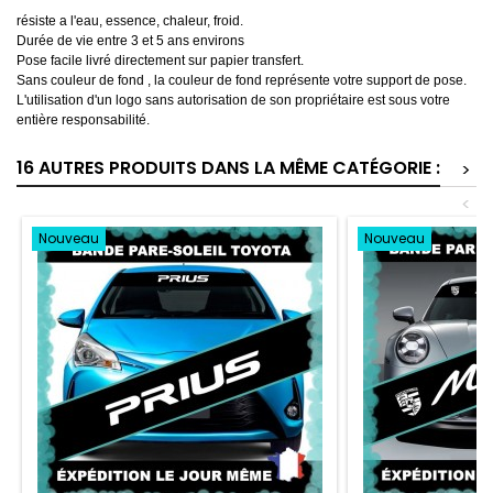
résiste a l'eau, essence, chaleur, froid.
Durée de vie entre 3 et 5 ans environs
Pose facile livré directement sur papier transfert.
Sans couleur de fond , la couleur de fond représente votre support de pose.
L'utilisation d'un logo sans autorisation de son propriétaire est sous votre
entière responsabilité.
16 AUTRES PRODUITS DANS LA MÊME CATÉGORIE :
>
<
Nouveau
Nouveau