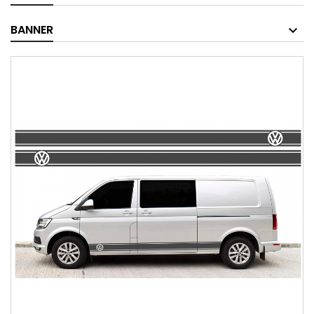
BANNER