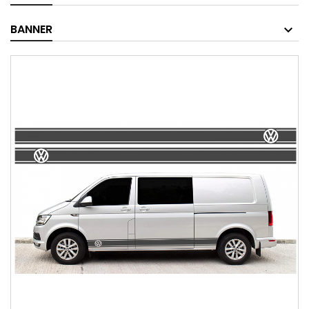
BANNER