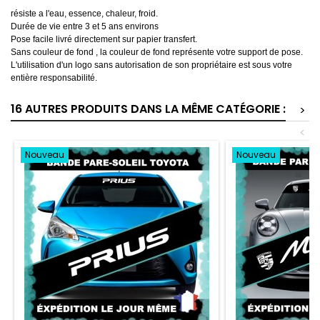
résiste a l'eau, essence, chaleur, froid.
Durée de vie entre 3 et 5 ans environs
Pose facile livré directement sur papier transfert.
Sans couleur de fond , la couleur de fond représente votre support de pose.
L'utilisation d'un logo sans autorisation de son propriétaire est sous votre
entière responsabilité.
16 AUTRES PRODUITS DANS LA MÊME CATÉGORIE :
>
<
Nouveau
Nouveau