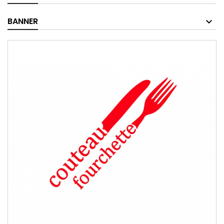
BANNER