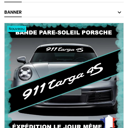
BANNER
Nouveau