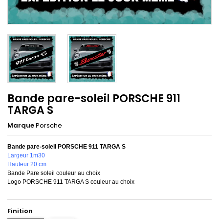
Bande pare-soleil PORSCHE 911
TARGA S
Marque
Porsche
Bande pare-soleil PORSCHE 911 TARGA S
Largeur 1m30
Hauteur 20 cm
Bande Pare soleil couleur au choix
Logo PORSCHE 911 TARGA S couleur au choix
Finition