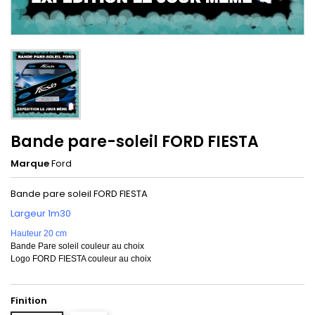
Bande pare-soleil FORD FIESTA
Marque
Ford
Bande pare soleil FORD FIESTA
Largeur 1m30
Hauteur 20 cm
Bande Pare soleil couleur au choix
Logo FORD FIESTA couleur au choix
Finition