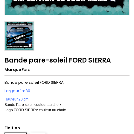
Bande pare-soleil FORD SIERRA
Marque
Ford
Bande pare soleil FORD SIERRA
Largeur 1m30
Hauteur 20 cm
Bande Pare soleil couleur au choix
Logo FORD SIERRA couleur au choix
Finition