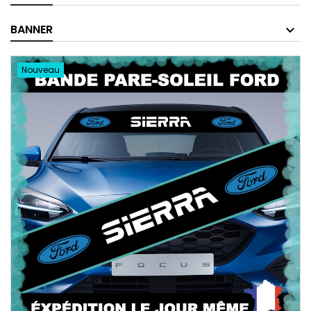
BANNER
Nouveau