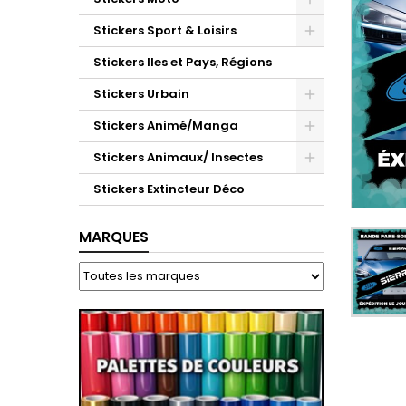
Stickers Sport & Loisirs
Stickers Iles et Pays, Régions
Stickers Urbain
Stickers Animé/Manga
Stickers Animaux/ Insectes
Stickers Extincteur Déco
MARQUES