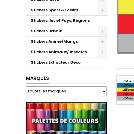
Stickers Sport & Loisirs
Stickers Iles et Pays, Régions
Stickers Urbain
Stickers Animé/Manga
Stickers Animaux/ Insectes
Stickers Extincteur Déco
MARQUES