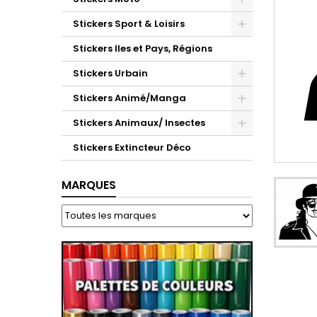
Stickers Sport & Loisirs
Stickers Iles et Pays, Régions
Stickers Urbain
Stickers Animé/Manga
Stickers Animaux/ Insectes
Stickers Extincteur Déco
MARQUES