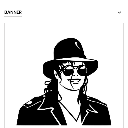
BANNER