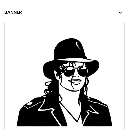
BANNER