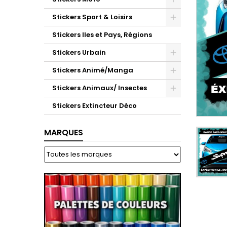
Stickers Sport & Loisirs
Stickers Iles et Pays, Régions
Stickers Urbain
Stickers Animé/Manga
Stickers Animaux/ Insectes
Stickers Extincteur Déco
MARQUES