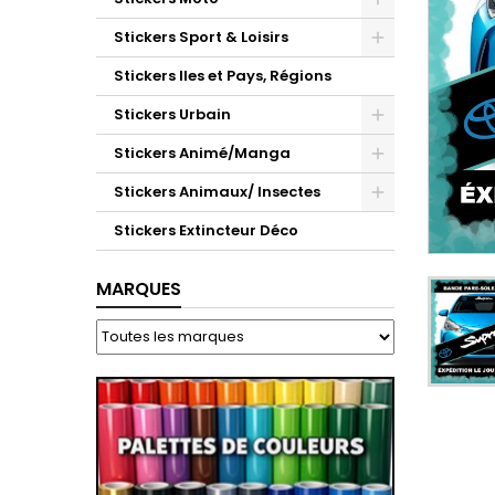
Stickers Sport & Loisirs
Stickers Iles et Pays, Régions
Stickers Urbain
Stickers Animé/Manga
Stickers Animaux/ Insectes
Stickers Extincteur Déco
MARQUES