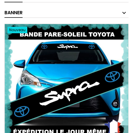
BANNER
Nouveau