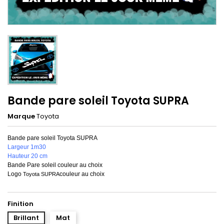
Bande pare soleil Toyota SUPRA
Marque
Toyota
Bande pare soleil Toyota SUPRA
Largeur 1m30
Hauteur 20 cm
Bande Pare soleil couleur au choix
Logo
couleur au choix
Toyota SUPRA
Finition
Brillant
Mat