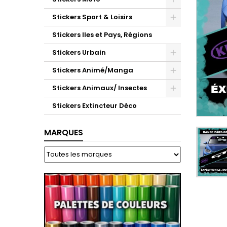
Stickers Sport & Loisirs
Stickers Iles et Pays, Régions
Stickers Urbain
Stickers Animé/Manga
Stickers Animaux/ Insectes
Stickers Extincteur Déco
MARQUES