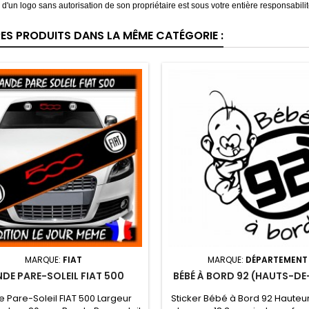
on d'un logo sans autorisation de son propriétaire est sous votre entière responsabilit
RES PRODUITS DANS LA MÊME CATÉGORIE :
MARQUE:
FIAT
MARQUE:
DÉPARTEMENT
DE PARE-SOLEIL FIAT 500
BÉBÉ À BORD 92 (HAUTS-DE
 Pare-Soleil FIAT 500 Largeur
Sticker Bébé à Bord 92 Hauteu