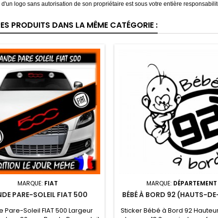
on d'un logo sans autorisation de son propriétaire est sous votre entière responsabilit
RES PRODUITS DANS LA MÊME CATÉGORIE :
MARQUE:
FIAT
MARQUE:
DÉPARTEMENT
DE PARE-SOLEIL FIAT 500
BÉBÉ À BORD 92 (HAUTS-DE
 Pare-Soleil FIAT 500 Largeur
Sticker Bébé à Bord 92 Hauteu