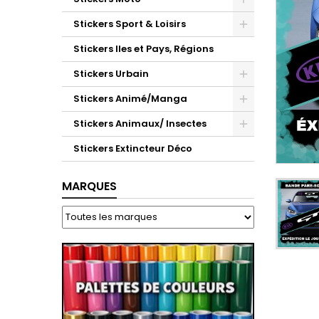
Stickers Sport & Loisirs
Stickers Iles et Pays, Régions
Stickers Urbain
Stickers Animé/Manga
Stickers Animaux/ Insectes
Stickers Extincteur Déco
MARQUES