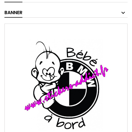
BANNER