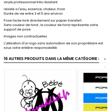
vinyle professionnel très résistant
résiste a l'eau, essence, chaleur, froid.
Durée de vie entre 3 et 5 ans environ.
Pose facile livré directement sur papier transfert.
Sans couleur de fond , la couleur de fond représente votre
support de pose.
Images non contractuelles
L'utilisation d'un logo sans autorisation de son propriétaire est
sous votre entière responsabilité.
16 AUTRES PRODUITS DANS LA MÊME CATÉGORIE :
>
<