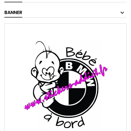
BANNER