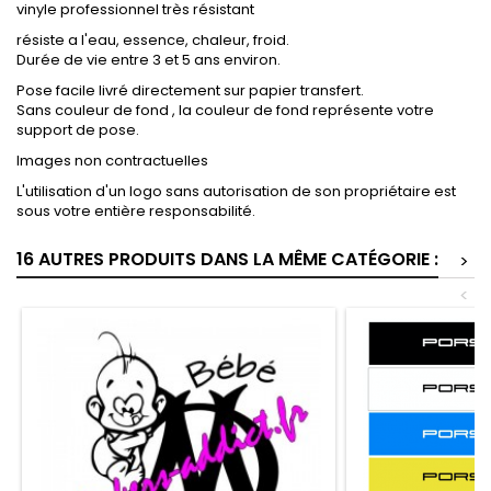
vinyle professionnel très résistant
résiste a l'eau, essence, chaleur, froid.
Durée de vie entre 3 et 5 ans environ.
Pose facile livré directement sur papier transfert.
Sans couleur de fond , la couleur de fond représente votre
support de pose.
Images non contractuelles
L'utilisation d'un logo sans autorisation de son propriétaire est
sous votre entière responsabilité.
16 AUTRES PRODUITS DANS LA MÊME CATÉGORIE :
>
<