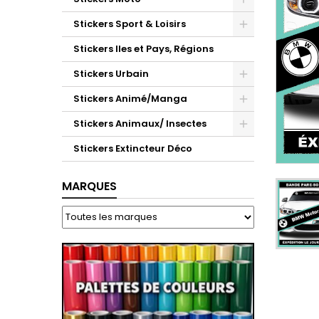
Stickers Sport & Loisirs
Stickers Iles et Pays, Régions
Stickers Urbain
Stickers Animé/Manga
Stickers Animaux/ Insectes
Stickers Extincteur Déco
MARQUES