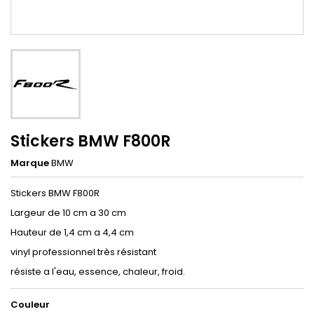
Stickers BMW F800R
Marque
BMW
Stickers BMW F800R
Largeur de 10 cm a 30 cm
Hauteur de 1,4 cm a 4,4 cm
vinyl professionnel très résistant
résiste a l'eau, essence, chaleur, froid.
Couleur