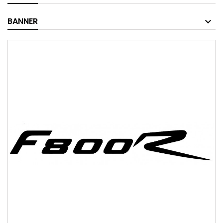
BANNER