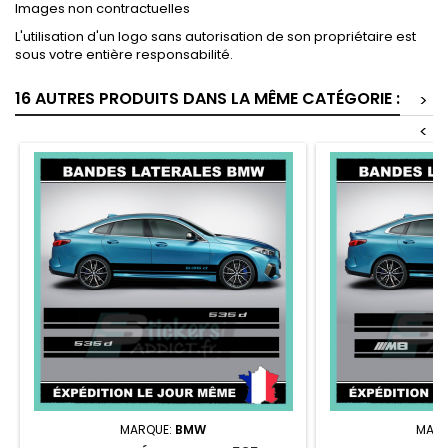
Images non contractuelles
L'utilisation d'un logo sans autorisation de son propriétaire est
sous votre entière responsabilité.
16 AUTRES PRODUITS DANS LA MÊME CATÉGORIE :
>
<
MARQUE:
BMW
MARQ