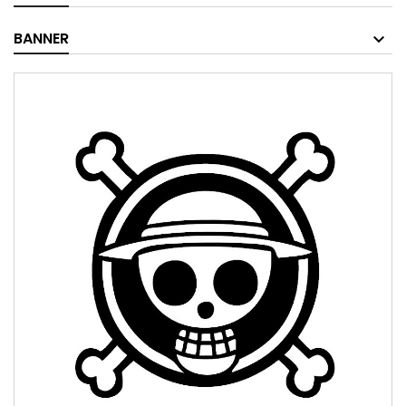
BANNER